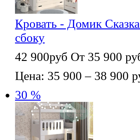
Кровать - Домик Сказка
сбоку
42 900руб
От 35 900 ру
Цена: 35 900 – 38 900 р
30 %