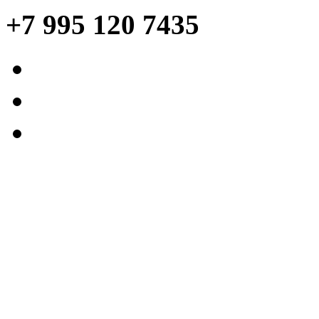
+7 995 120 7435