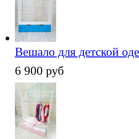
Вешало для детской од
6 900 руб