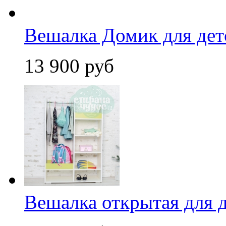
Вешалка Домик для де
13 900 руб
Вешалка открытая для 