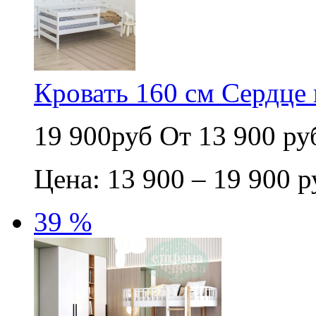
Кровать 160 см Сердце 
19 900руб
От 13 900 ру
Цена: 13 900 – 19 900 р
39 %