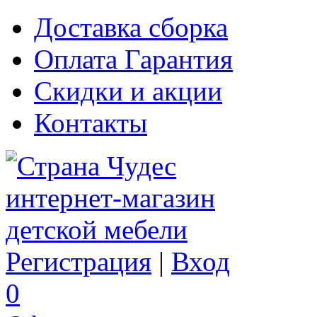
Доставка сборка
Оплата Гарантия
Скидки и акции
Контакты
Регистрация
|
Вход
0