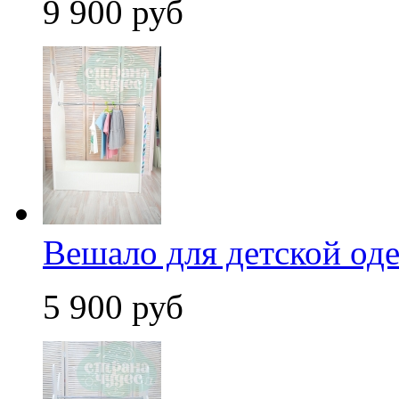
9 900 руб
Вешало для детской од
5 900 руб