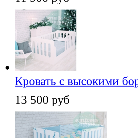
Кровать с высокими бо
13 500 руб