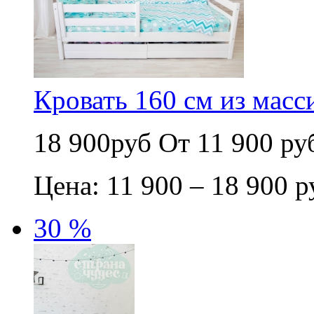
Кровать 160 см из масс
18 900руб
От 11 900 ру
Цена: 11 900 – 18 900 р
30 %