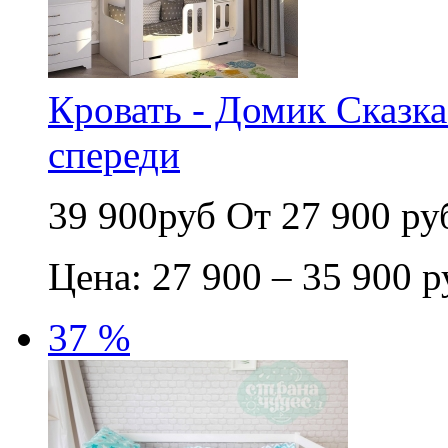
Кровать - Домик Сказка
спереди
39 900руб
От 27 900 ру
Цена: 27 900 – 35 900 р
37 %