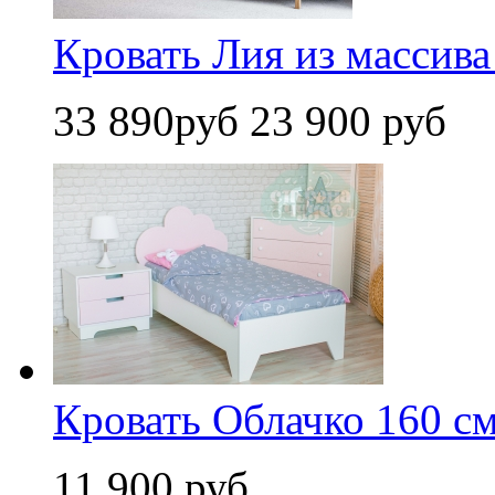
Кровать Лия из массива
33 890руб
23 900 руб
Кровать Облачко 160 с
11 900 руб