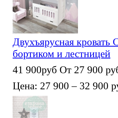
Двухъярусная кровать 
бортиком и лестницей
41 900руб
От 27 900 ру
Цена: 27 900 – 32 900 р