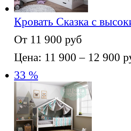
Кровать Сказка с высо
От 11 900 руб
Цена: 11 900 – 12 900 р
33 %