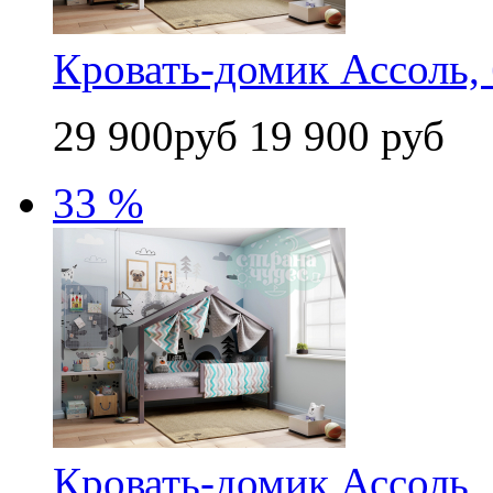
Кровать-домик Ассоль, 
29 900руб
19 900 руб
33 %
Кровать-домик Ассоль, 