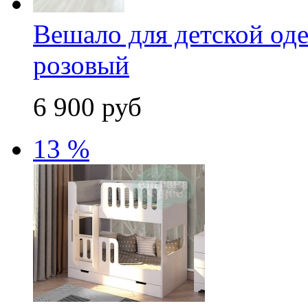
Вешало для детской од
розовый
6 900 руб
13 %