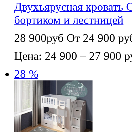
Двухъярусная кровать 
бортиком и лестницей
28 900руб
От 24 900 ру
Цена: 24 900 – 27 900 р
28 %