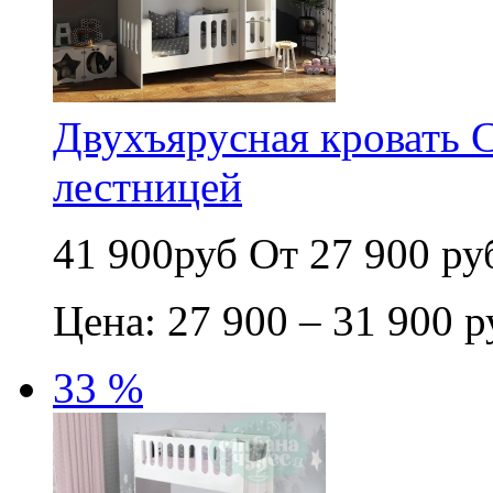
Двухъярусная кровать 
лестницей
41 900руб
От 27 900 ру
Цена: 27 900 – 31 900 р
33 %