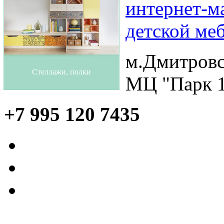
м.Дмитровск
Стеллажи, полки
МЦ "Парк 1
+7 995 120 7435