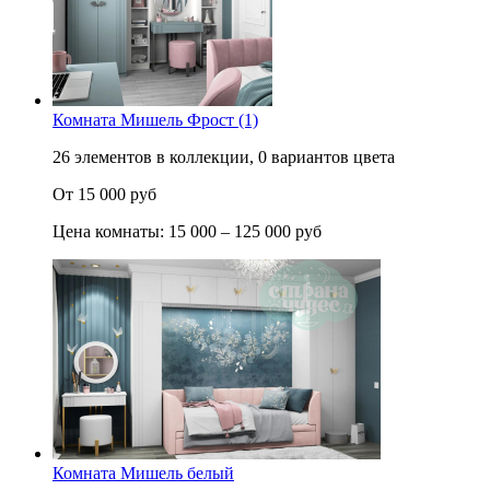
Комната Мишель Фрост (1)
26 элементов в коллекции, 0 вариантов цвета
От 15 000 руб
Цена комнаты: 15 000 – 125 000 руб
Комната Мишель белый