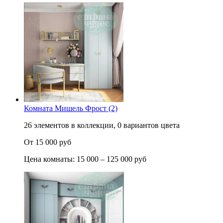
Комната Мишель Фрост (2)
26 элементов в коллекции, 0 вариантов цвета
От 15 000 руб
Цена комнаты: 15 000 – 125 000 руб