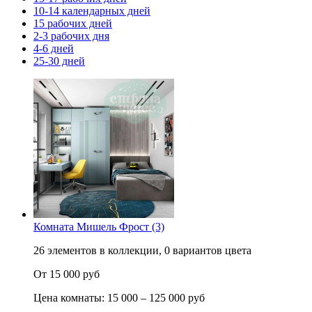
10-14 календарных дней
15 рабочих дней
2-3 рабочих дня
4-6 дней
25-30 дней
Комната Мишель Фрост (3)
26 элементов в коллекции, 0 вариантов цвета
От 15 000 руб
Цена комнаты: 15 000 – 125 000 руб