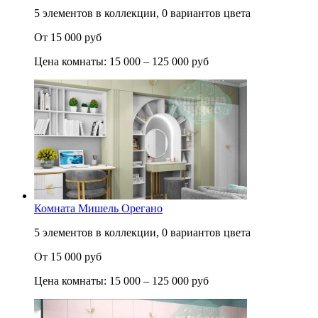
5 элементов в коллекции, 0 вариантов цвета
От 15 000 руб
Цена комнаты: 15 000 – 125 000 руб
Комната Мишель Орегано
5 элементов в коллекции, 0 вариантов цвета
От 15 000 руб
Цена комнаты: 15 000 – 125 000 руб