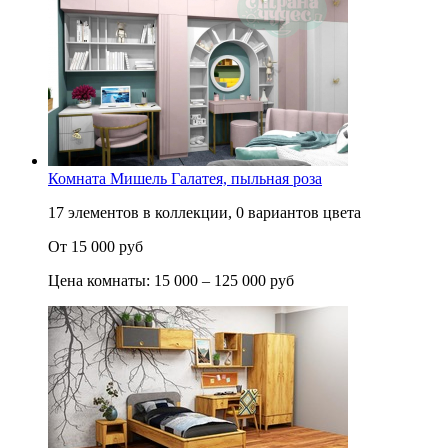
Комната Мишель Галатея, пыльная роза
17 элементов в коллекции, 0 вариантов цвета
От 15 000 руб
Цена комнаты: 15 000 – 125 000 руб