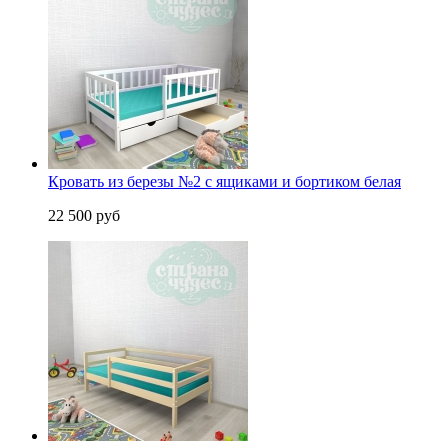
Кровать из березы №2 с ящиками и бортиком белая
22 500 руб