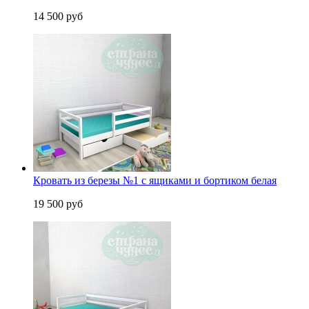
14 500 руб
Кровать из березы №1 с ящиками и бортиком белая
19 500 руб