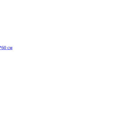
*60 см