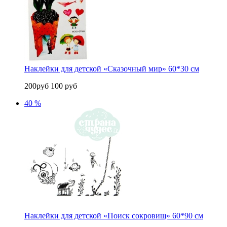
Наклейки для детской «Сказочный мир» 60*30 см
200руб
100 руб
40 %
Наклейки для детской «Поиск сокровищ» 60*90 см