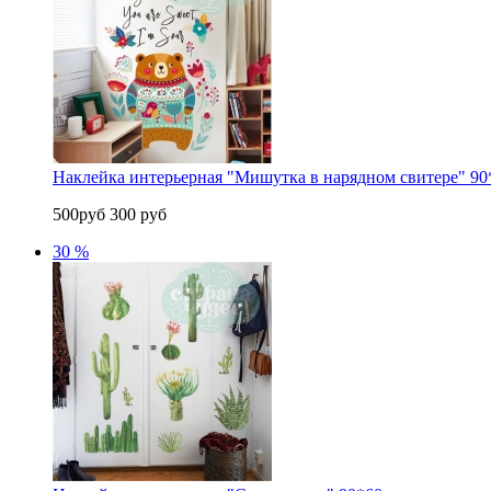
Наклейка интерьерная "Мишутка в нарядном свитере" 90
500руб
300 руб
30 %