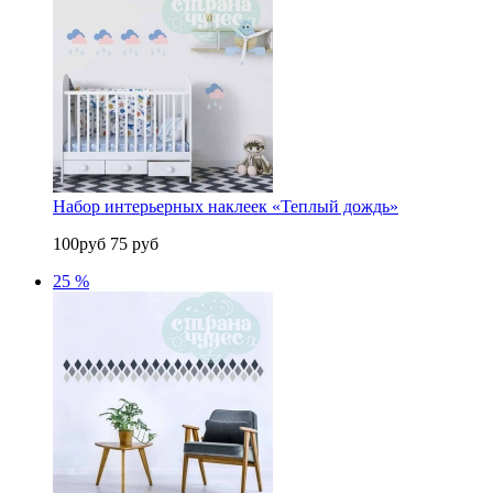
Набор интерьерных наклеек «Теплый дождь»
100руб
75 руб
25 %