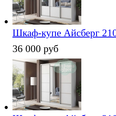
Шкаф-купе Айсберг 210
36 000 руб