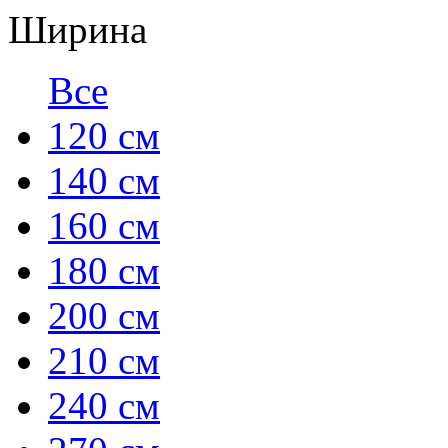
Ширина
Все
120 см
140 см
160 см
180 см
200 см
210 см
240 см