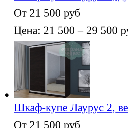
От 21 500 руб
Цена: 21 500 – 29 500 р
Шкаф-купе Лаурус 2, ве
От 21 500 руб