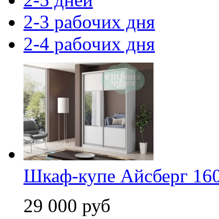
2-3 рабочих дня
2-4 рабочих дня
Шкаф-купе Айсберг 160
29 000 руб