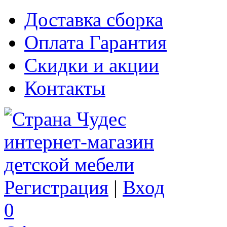
Доставка сборка
Оплата Гарантия
Скидки и акции
Контакты
Регистрация
|
Вход
0