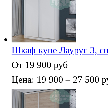
Шкаф-купе Лаурус 3, с
От 19 900 руб
Цена: 19 900 – 27 500 р