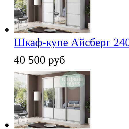
Шкаф-купе Айсберг 240
40 500 руб