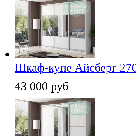
Шкаф-купе Айсберг 270
43 000 руб