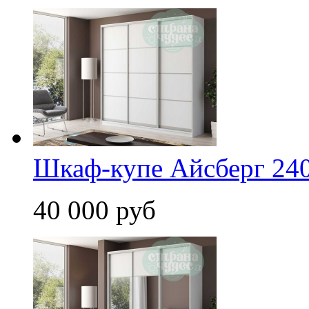
Шкаф-купе Айсберг 240
40 000 руб