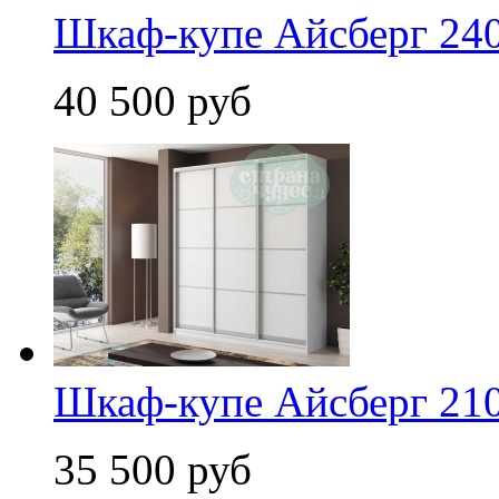
Шкаф-купе Айсберг 240
40 500 руб
Шкаф-купе Айсберг 210
35 500 руб