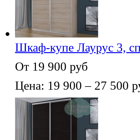
Шкаф-купе Лаурус 3, с
От 19 900 руб
Цена: 19 900 – 27 500 р