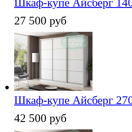
Шкаф-купе Айсберг 140
27 500 руб
Шкаф-купе Айсберг 270
42 500 руб