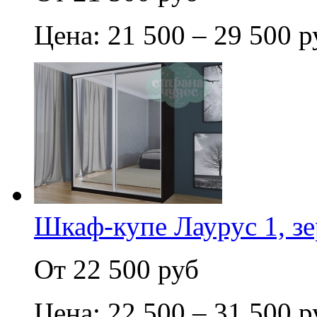
Цена: 21 500 – 29 500 р
Шкаф-купе Лаурус 1, зе
От 22 500 руб
Цена: 22 500 – 31 500 р