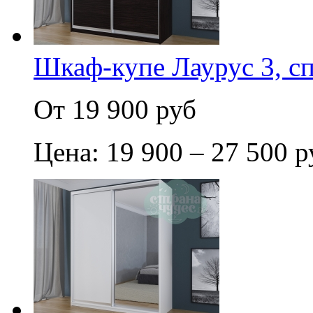
Шкаф-купе Лаурус 3, с
От 19 900 руб
Цена: 19 900 – 27 500 р