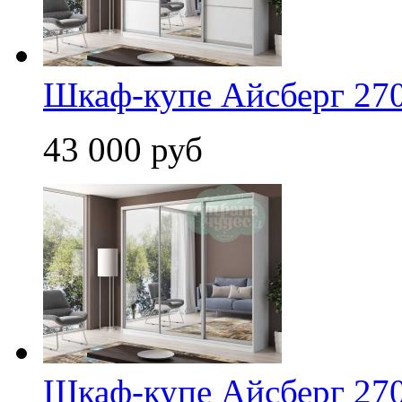
Шкаф-купе Айсберг 270
43 000 руб
Шкаф-купе Айсберг 270