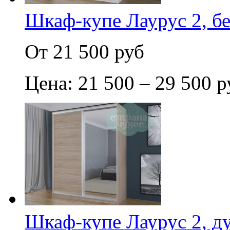
Шкаф-купе Лаурус 2, б
От 21 500 руб
Цена: 21 500 – 29 500 р
Шкаф-купе Лаурус 2, д