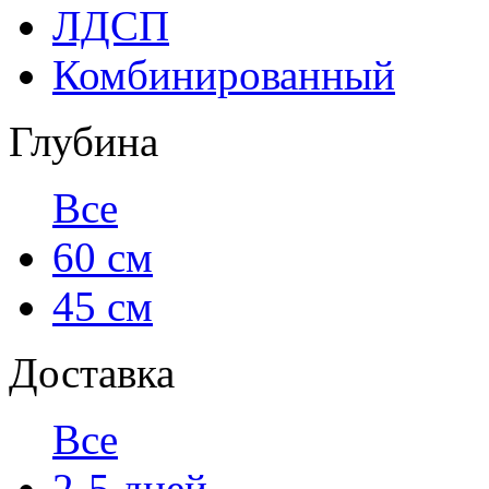
ЛДСП
Комбинированный
Глубина
Все
60 см
45 см
Доставка
Все
2-5 дней