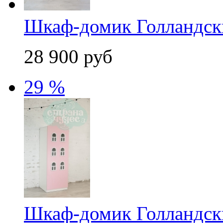
Шкаф-домик Голландски
28 900 руб
29 %
Шкаф-домик Голландск