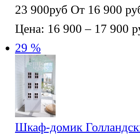
23 900руб
От 16 900 ру
Цена: 16 900 – 17 900 р
29 %
Шкаф-домик Голландск