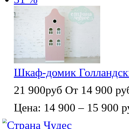
Шкаф-домик Голландск
21 900руб
От 14 900 ру
Цена: 14 900 – 15 900 р