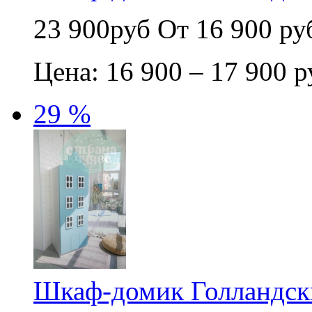
23 900руб
От 16 900 ру
Цена: 16 900 – 17 900 р
29 %
Шкаф-домик Голландск