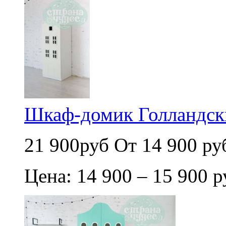
Шкаф-домик Голландск
21 900руб
От 14 900 ру
Цена: 14 900 – 15 900 р