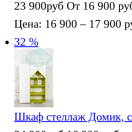
23 900руб
От 16 900 ру
Цена: 16 900 – 17 900 р
32 %
Шкаф стеллаж Домик, 