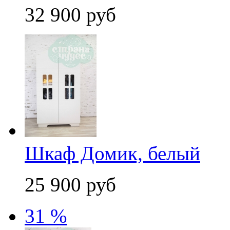
32 900 руб
Шкаф Домик, белый
25 900 руб
31 %