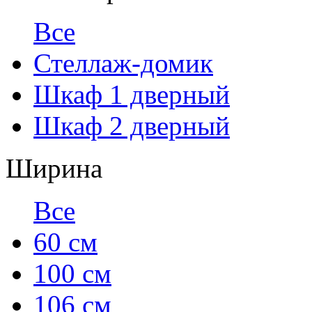
Все
Стеллаж-домик
Шкаф 1 дверный
Шкаф 2 дверный
Ширина
Все
60 см
100 см
106 см