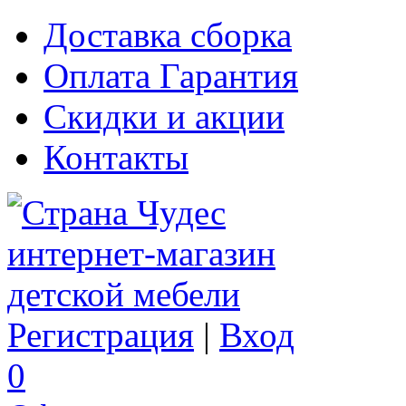
Доставка сборка
Оплата Гарантия
Скидки и акции
Контакты
Регистрация
|
Вход
0