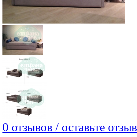
0 отзывов / оставьте отзыв