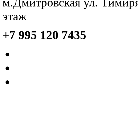
м.Дмитровская ул. Тимиря
этаж
+7 995 120 7435