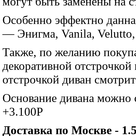
могут быть заменены на с
Особенно эффектно данна
— Энигма, Vanila, Velutto,
Также, по желанию покупа
декоративной отстрочкой и
отстрочкой диван смотрит
Основание дивана можно 
+3.100Р
Доставка по Москве - 1.5