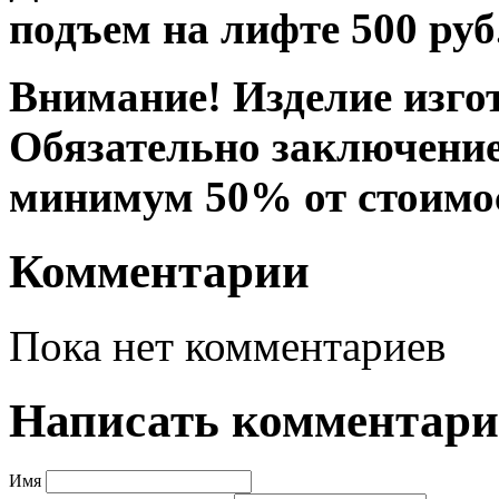
подъем на лифте 500 руб
Внимание! Изделие изгот
Обязательно заключение
минимум 50% от стоимо
Комментарии
Пока нет комментариев
Написать комментар
Имя