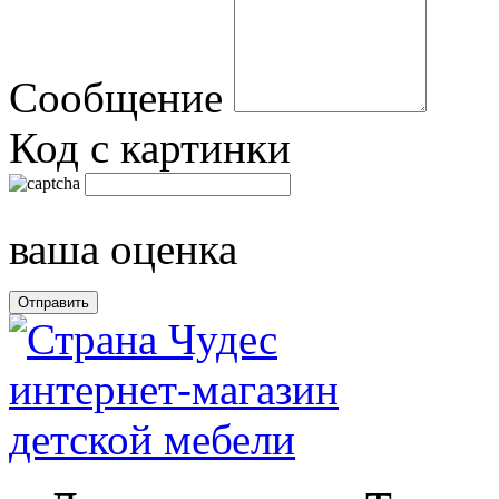
Сообщение
Код с картинки
ваша оценка