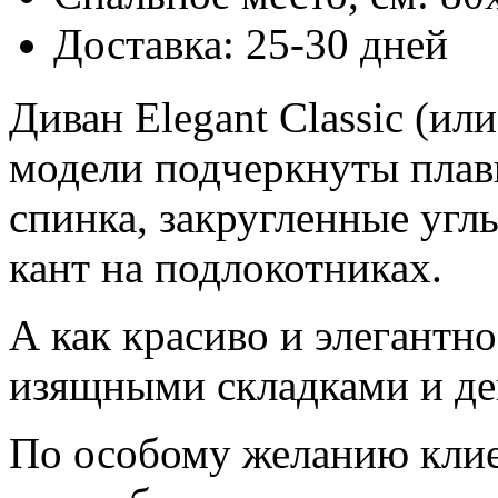
Доставка: 25-30 дней
Диван Elegant Classic (или
модели подчеркнуты плав
спинка, закругленные угл
кант на подлокотниках.
А как красиво и элегантн
изящными складками и д
По особому желанию клие