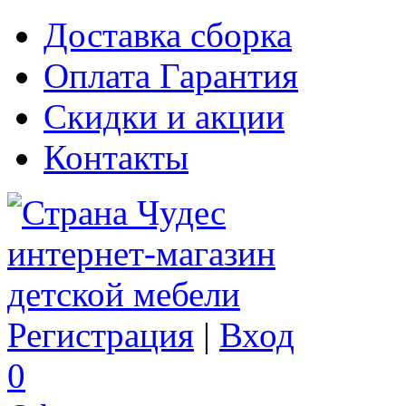
Доставка сборка
Оплата Гарантия
Скидки и акции
Контакты
Регистрация
|
Вход
0