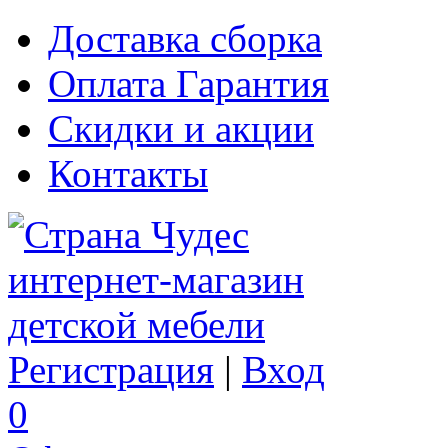
Доставка сборка
Оплата Гарантия
Скидки и акции
Контакты
Регистрация
|
Вход
0