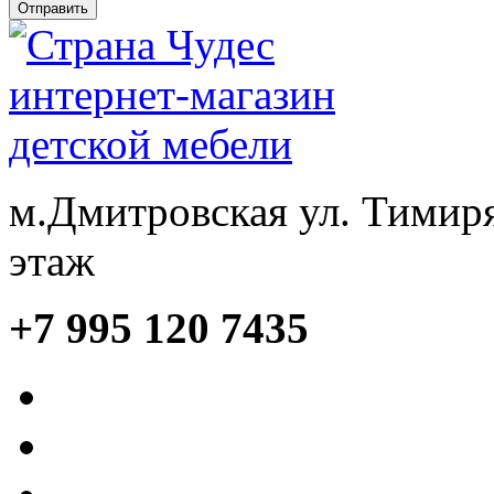
м.Дмитровская ул. Тимиря
этаж
+7 995 120 7435