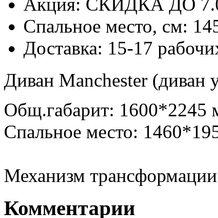
Акция: СКИДКА ДО 7.
Спальное место, см: 14
Доставка: 15-17 рабочи
Диван Manchester (диван 
Общ.габарит: 1600*2245 
Спальное место: 1460*19
Механизм трансформации 
Комментарии