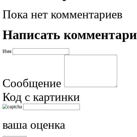
Пока нет комментариев
Написать комментар
Имя
Сообщение
Код с картинки
ваша оценка