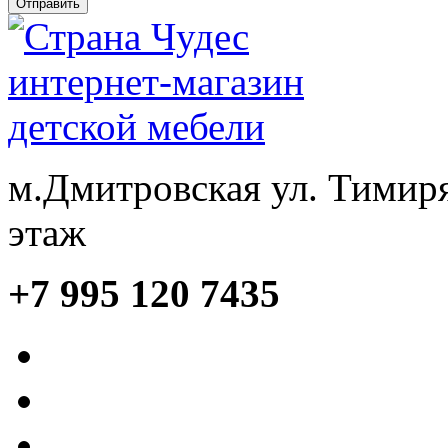
м.Дмитровская ул. Тимиря
этаж
+7 995 120 7435