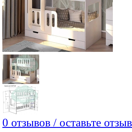
0 отзывов / оставьте отзыв