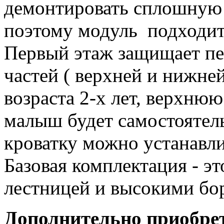
демонтировать сплошную 
поэтому модуль подходит 
Первый этаж защищает пер
частей ( верхней и нижне
возраста 2-х лет, верхню
малыш будет самостоятель
кроватку можно устанавл
Базовая комплектация - эт
лестницей и высокими бо
Дополнительно приобре