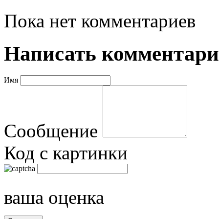
Пока нет комментариев
Написать комментар
Имя
Сообщение
Код с картинки
ваша оценка