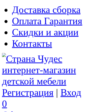
Доставка сборка
Оплата Гарантия
Скидки и акции
Контакты
Регистрация
|
Вход
0