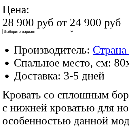
Цена:
28 900 руб
от 24 900 руб
Производитель:
Страна
Спальное место, см: 80
Доставка: 3-5 дней
Кровать со сплошным бор
с нижней кроватью для н
особенностью данной мод