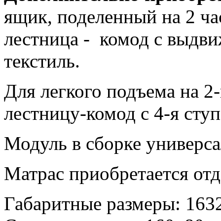
ящик, поделенный на 2 ча
лестница - комод с выдв
текстиль.
Для легкого подъема на 2
лестницу-комод с 4-я сту
Модуль в сборке универс
Матрас приобретается от
Габаритные размеры: 163