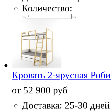
Количество:
Кровать 2-ярусная Роб
от 52 900 руб
Доставка: 25-30 дней