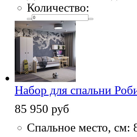
Количество:
Набор для спальни Роб
85 950 руб
Спальное место, см: 