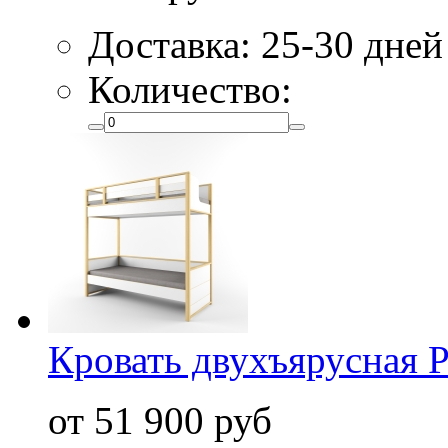
Доставка: 25-30 дней
Количество:
Кровать двухъярусная 
от 51 900 руб