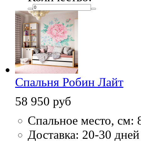
Спальня Робин Лайт
58 950 руб
Спальное место, см: 
Доставка: 20-30 дней