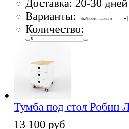
Доставка: 20-30 дней
Варианты:
Количество:
Тумба под стол Робин 
13 100 руб