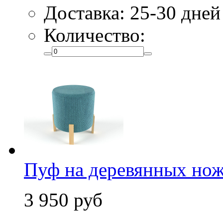
Доставка: 25-30 дней
Количество:
Пуф на деревянных ножк
3 950 руб