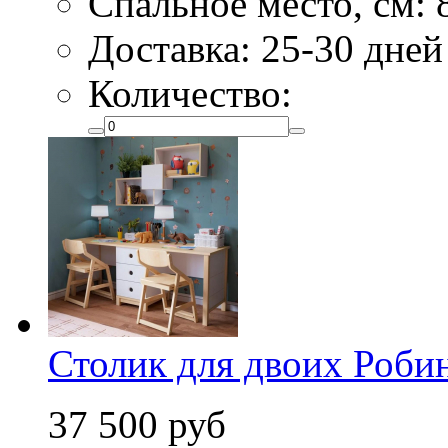
Спальное место, см: 
Доставка: 25-30 дней
Количество:
Столик для двоих Роби
37 500 руб