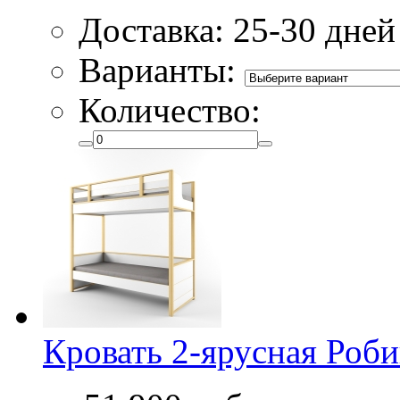
Доставка: 25-30 дней
Варианты:
Количество:
Кровать 2-ярусная Роб