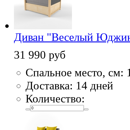
Диван "Веселый Юджин
31 990 руб
Спальное место, см:
Доставка: 14 дней
Количество: