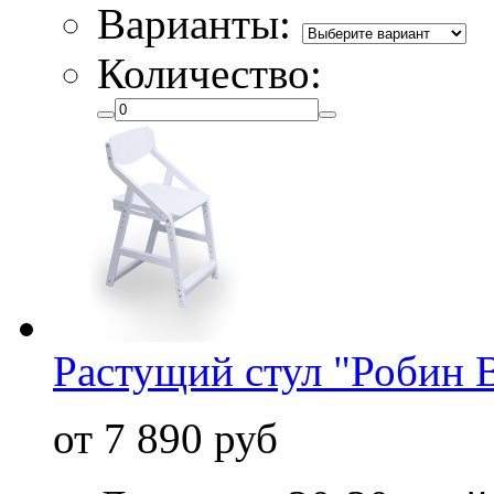
Варианты:
Количество:
Растущий стул "Робин 
от 7 890 руб