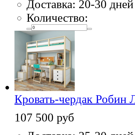
Доставка: 20-30 дней
Количество:
Кровать-чердак Робин Л
107 500 руб