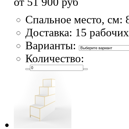
от 51 900 руб
Спальное место, см: 
Доставка: 15 рабочих
Варианты:
Количество: