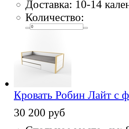
Доставка: 10-14 кал
Количество:
Кровать Робин Лайт с 
30 200 руб