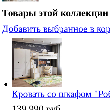
Товары этой коллекции
Добавить выбранное в ко
Кровать со шкафом "Ро
139 990 руб