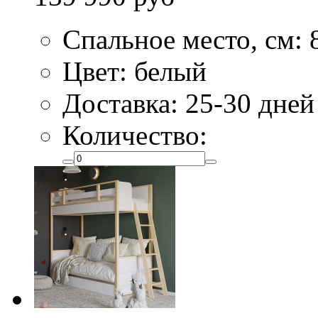
Спальное место, см: 
Цвет: белый
Доставка: 25-30 дней
Количество: