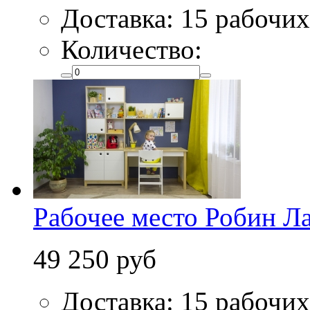
Доставка: 15 рабочих
Количество:
Рабочее место Робин Ла
49 250 руб
Доставка: 15 рабочих