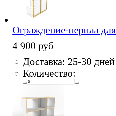
Ограждение-перила для 
4 900 руб
Доставка: 25-30 дней
Количество: