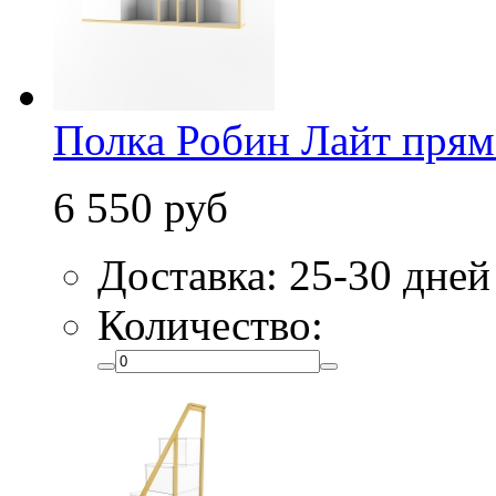
Полка Робин Лайт прям
6 550 руб
Доставка: 25-30 дней
Количество: