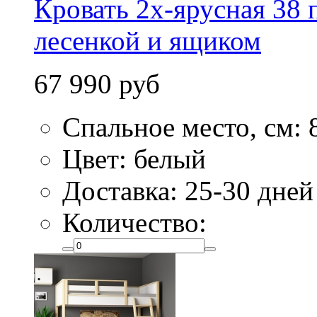
Кровать 2х-ярусная 38 
лесенкой и ящиком
67 990 руб
Спальное место, см: 
Цвет: белый
Доставка: 25-30 дней
Количество: