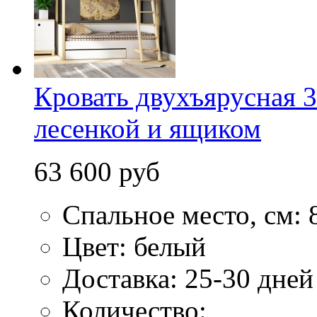
Кровать двухъярусная 3
лесенкой и ящиком
63 600 руб
Спальное место, см: 
Цвет: белый
Доставка: 25-30 дней
Количество: