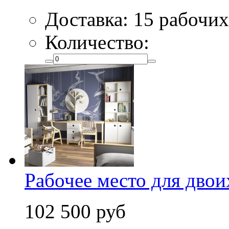
Доставка: 15 рабочих
Количество:
Рабочее место для двои
102 500 руб