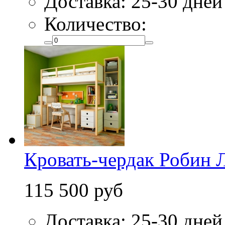
Доставка: 25-30 дней
Количество:
Кровать-чердак Робин Л
115 500 руб
Доставка: 25-30 дней