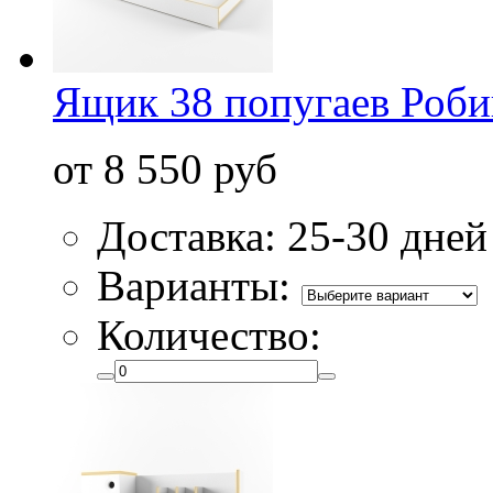
Ящик 38 попугаев Роби
от 8 550 руб
Доставка: 25-30 дней
Варианты:
Количество: