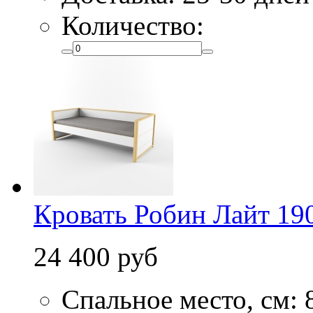
Количество:
Кровать Робин Лайт 19
24 400 руб
Спальное место, см: 