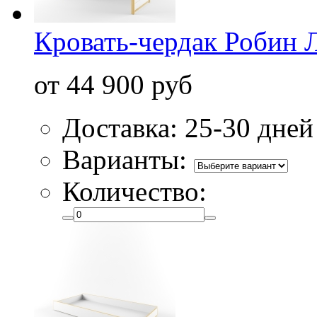
Кровать-чердак Робин 
от 44 900 руб
Доставка: 25-30 дней
Варианты:
Количество: