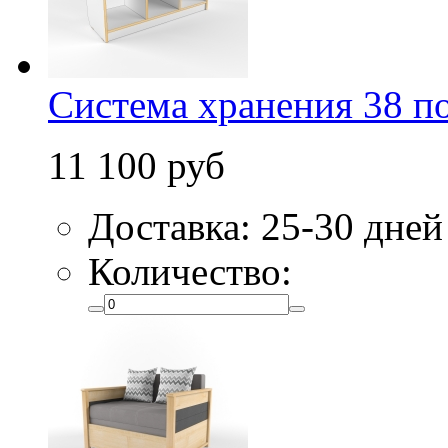
Система хранения 38 по
11 100 руб
Доставка: 25-30 дней
Количество: