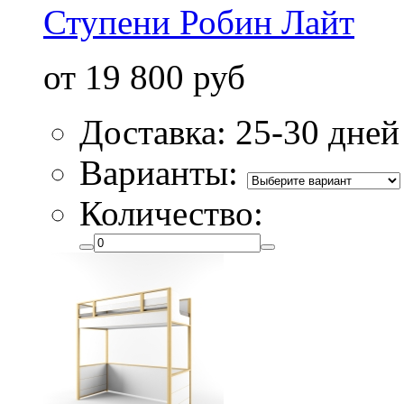
Ступени Робин Лайт
от 19 800 руб
Доставка: 25-30 дней
Варианты:
Количество: