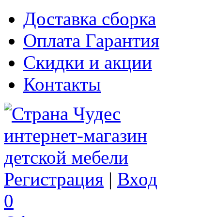
Доставка сборка
Оплата Гарантия
Скидки и акции
Контакты
Регистрация
|
Вход
0