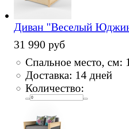
Диван "Веселый Юджин
31 990 руб
Спальное место, см:
Доставка: 14 дней
Количество: