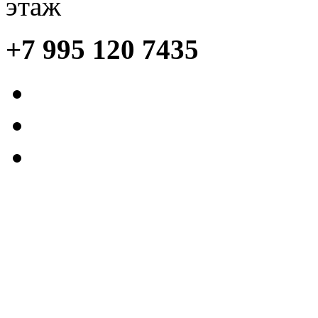
этаж
+7 995 120 7435