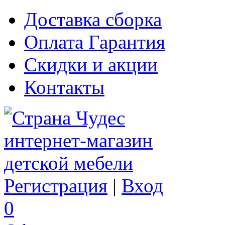
Доставка сборка
Оплата Гарантия
Скидки и акции
Контакты
Регистрация
|
Вход
0