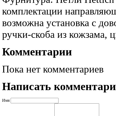
комплектации направляющи
возможна установка с дов
ручки-скоба из кожзама, 
Комментарии
Пока нет комментариев
Написать комментар
Имя