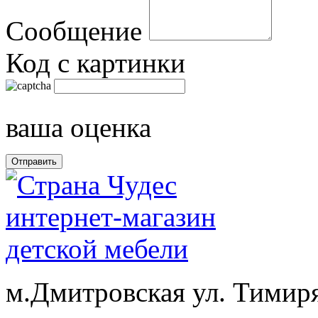
Сообщение
Код с картинки
ваша оценка
м.Дмитровская ул. Тимиря