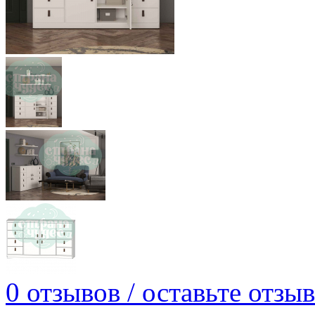
0 отзывов / оставьте отзыв