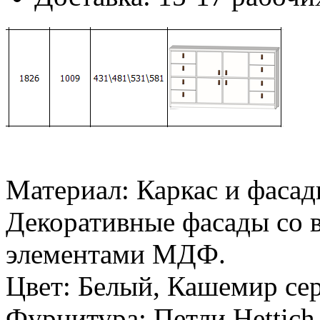
Материал: Каркас и фасад
Декоративные фасады со в
элементами МДФ.
Цвет: Белый, Кашемир се
Фурнитура: Петли Hettich