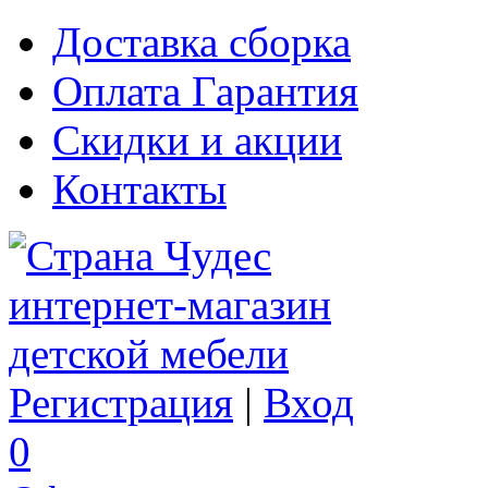
Доставка сборка
Оплата Гарантия
Скидки и акции
Контакты
Регистрация
|
Вход
0