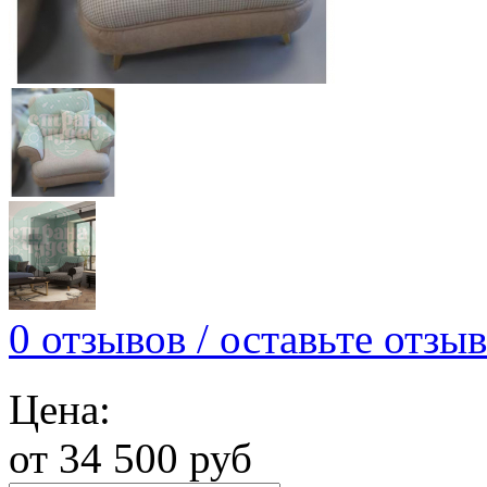
0 отзывов / оставьте отзыв
Цена:
от 34 500 руб