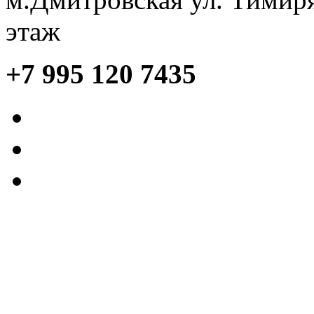
этаж
+7 995 120 7435