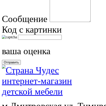
Сообщение
Код с картинки
ваша оценка
м.Дмитровская ул. Тимиря