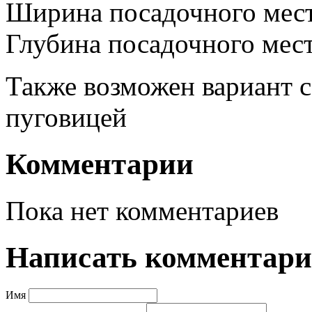
Ширина посадочного мест
Глубина посадочного мест
Также возможен вариант с
пуговицей
Комментарии
Пока нет комментариев
Написать комментар
Имя