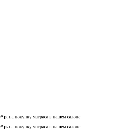
0* р
. на покупку матраса в нашем салоне.
* р.
на покупку матраса в нашем салоне.