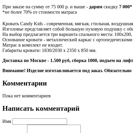
При заказе на сумму от 75 000 р. и выше -
дарим
скидку
7 000*
*не более 70% от стоимости матраса
Кровать Candy Kids - современная, мягкая, стильная, воздушная
Изголовье представляет собой большую пуховую подушку с оби
На выбор предлагается три варианта спального места: 100х200,
Основание кровати - металлический каркас с ортопедическими
Матрас в комплект не входит.
Габариты кровати: 1830/2030 x 2350 x 850 мм.
Доставка по Москве - 1.500 руб, сборка 1000, подъем на лифт
Внимание! Изделие изготавливается под заказ. Обязательно
Комментарии
Пока нет комментариев
Написать комментарий
Имя