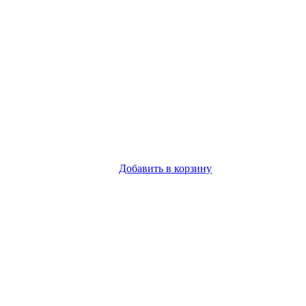
Добавить в корзину