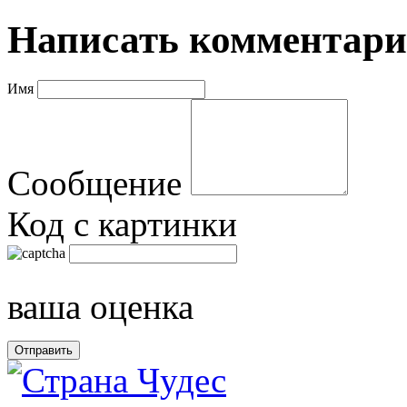
Написать комментар
Имя
Сообщение
Код с картинки
ваша оценка