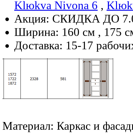
Klюkva Nivona 6
,
Klюk
Акция: СКИДКА ДО 7.
Ширина: 160 см , 175 см
Доставка: 15-17 рабочи
Материал: Каркас и фасад