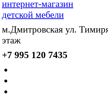
м.Дмитровская ул. Тимиря
этаж
+7 995 120 7435