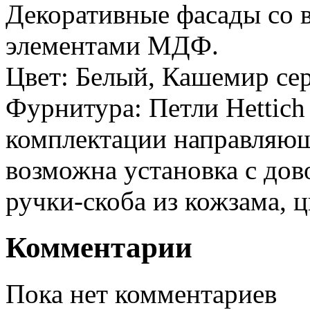
Декоративные фасады со в
элементами МДФ.
Цвет: Белый, Кашемир се
Фурнитура: Петли Hettich
комплектации направляющи
возможна установка с дов
ручки-скоба из кожзама, 
Комментарии
Пока нет комментариев