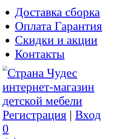
Доставка сборка
Оплата Гарантия
Скидки и акции
Контакты
Регистрация
|
Вход
0