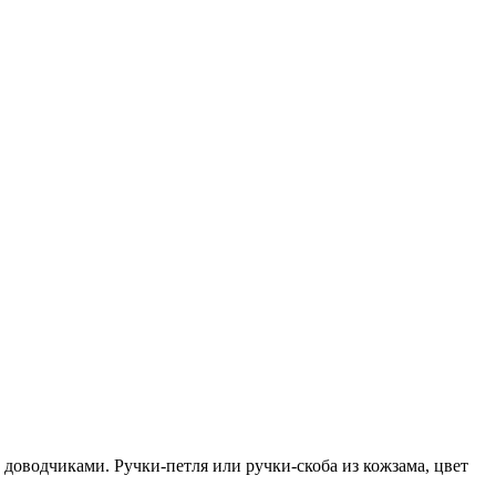
 доводчиками. Ручки-петля или ручки-скоба из кожзама, цвет