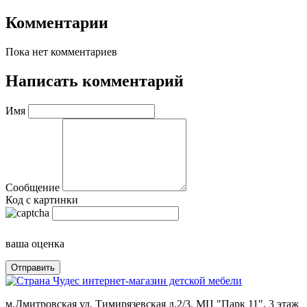
Комментарии
Пока нет комментариев
Написать комментарий
Имя
Сообщение
Код с картинки
ваша оценка
м.Дмитровская ул. Тимирязевская д.2/3, МЦ "Парк 11", 3 этаж