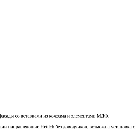
фасады со вставками из кожзама и элементами МДФ.
ции направляющие Hettich без доводчиков, возможна установка с