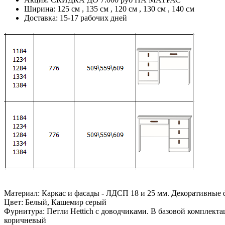
Ширина: 125 см , 135 см , 120 см , 130 см , 140 см
Доставка: 15-17 рабочих дней
Материал: Каркас и фасады - ЛДСП 18 и 25 мм. Декоративные 
Цвет: Белый, Кашемир серый
Фурнитура: Петли Hettich с доводчиками. В базовой комплекта
коричневый