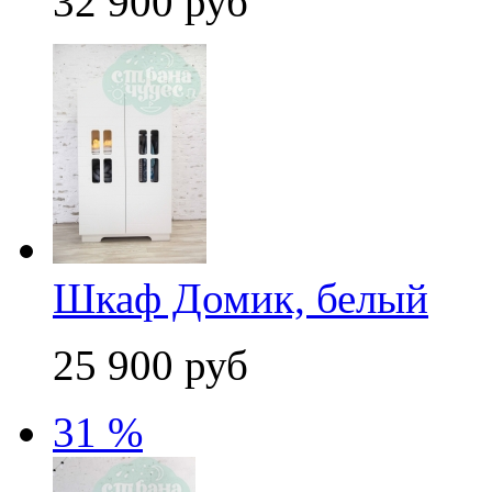
32 900 руб
Шкаф Домик, белый
25 900 руб
31 %