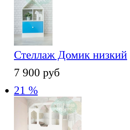
Стеллаж Домик низкий
7 900 руб
21 %