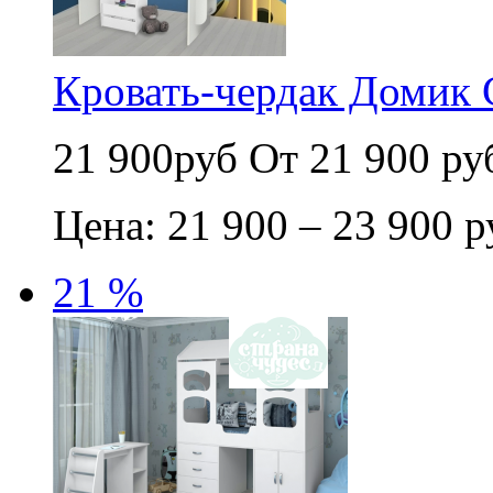
Кровать-чердак Домик 
21 900руб
От 21 900 ру
Цена: 21 900 – 23 900 р
21 %