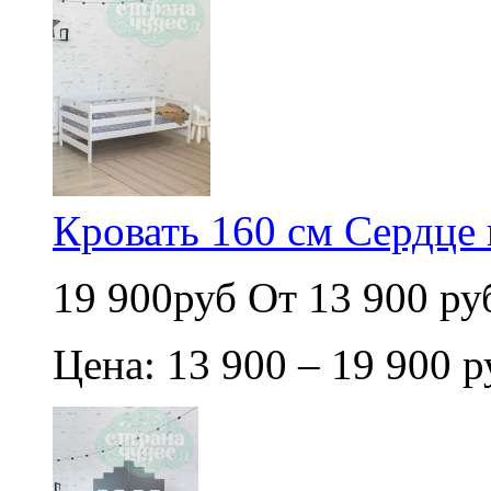
Кровать 160 см Сердце 
19 900руб
От 13 900 ру
Цена: 13 900 – 19 900 р