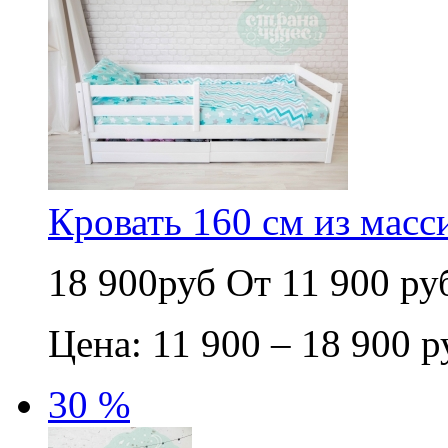
Кровать 160 см из масс
18 900руб
От 11 900 ру
Цена: 11 900 – 18 900 р
30 %