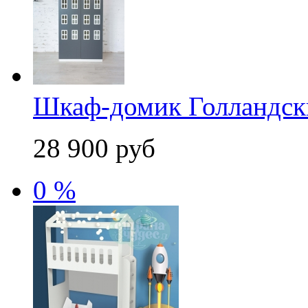
Шкаф-домик Голландски
28 900 руб
0 %