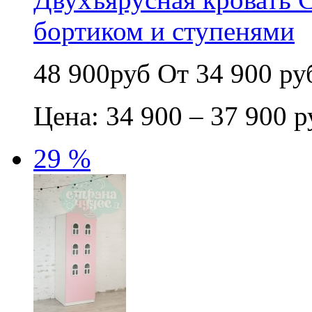
бортиком и ступенями
48 900руб
От 34 900 ру
Цена: 34 900 – 37 900 р
29 %