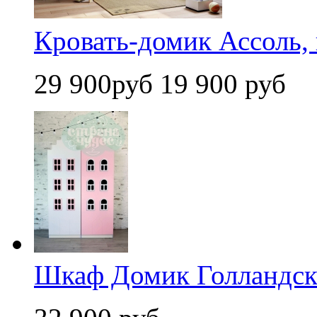
Кровать-домик Ассоль,
29 900руб
19 900 руб
Шкаф Домик Голландски