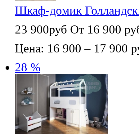
Шкаф-домик Голландск
23 900руб
От 16 900 ру
Цена: 16 900 – 17 900 р
28 %