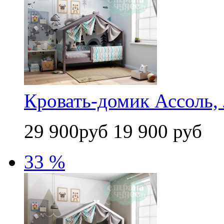
Кровать-домик Ассоль, 
29 900руб
19 900 руб
33 %