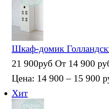
Шкаф-домик Голландск
21 900руб
От 14 900 ру
Цена: 14 900 – 15 900 р
Хит