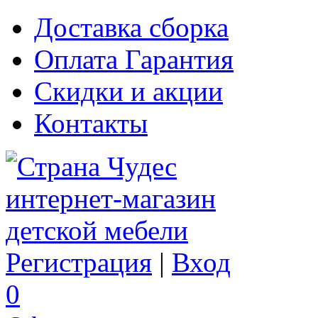
Доставка сборка
Оплата Гарантия
Скидки и акции
Контакты
Регистрация
|
Вход
0