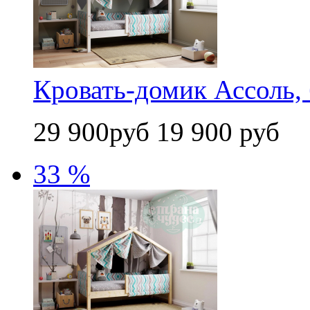
Кровать-домик Ассоль, 
29 900руб
19 900 руб
33 %