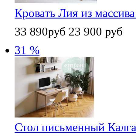
Кровать Лия из массива
33 890руб
23 900 руб
31 %
Стол письменный Калг